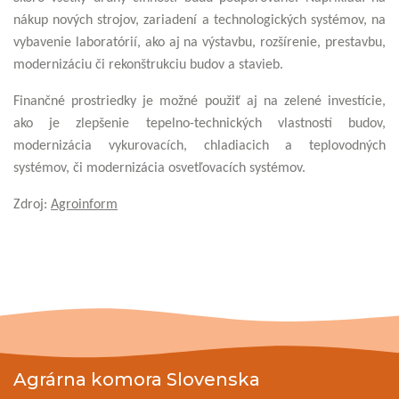
nákup nových strojov, zariadení a technologických systémov, na
vybavenie laboratórií, ako aj na výstavbu, rozšírenie, prestavbu,
modernizáciu či rekonštrukciu budov a stavieb.
Finančné prostriedky je možné použiť aj na zelené investície,
ako je zlepšenie tepelno-technických vlastností budov,
modernizácia vykurovacích, chladiacich a teplovodných
systémov, či modernizácia osvetľovacích systémov.
Zdroj:
Agroinform
Agrárna komora Slovenska