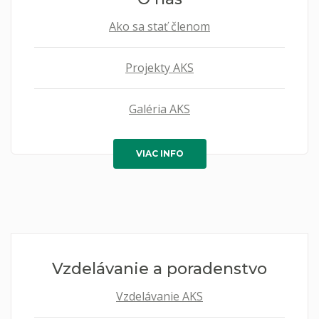
Ako sa stať členom
Projekty AKS
Galéria AKS
VIAC INFO
Vzdelávanie a poradenstvo
Vzdelávanie AKS