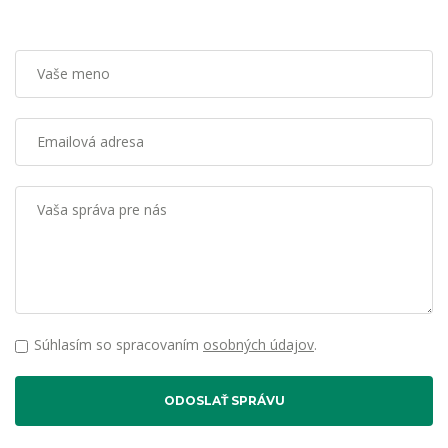
Vaše meno
Emailová adresa
Vaša správa pre nás
Súhlasím so spracovaním
osobných údajov
.
ODOSLAŤ SPRÁVU